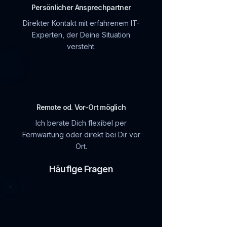
Persönlicher Ansprechpartner
Direkter Kontakt mit erfahrenem IT-
Experten, der Deine Situation
versteht.
Remote od. Vor-Ort möglich
Ich berate Dich flexibel per
Fernwartung oder direkt bei Dir vor
Ort.
Häufige Fragen