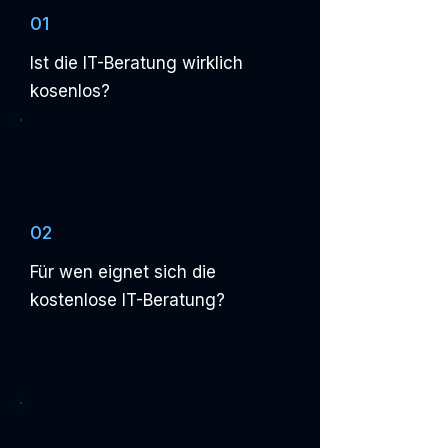
01
Ist die IT-Beratung wirklich
kosenlos?
02
Für wen eignet sich die
kostenlose IT-Beratung?