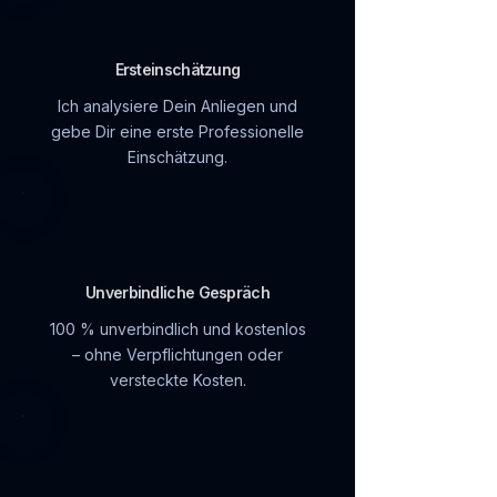
Ersteinschätzung
Ich analysiere Dein Anliegen und
gebe Dir eine erste Professionelle
Einschätzung.
Unverbindliche Gespräch
100 % unverbindlich und kostenlos
– ohne Verpflichtungen oder
versteckte Kosten.