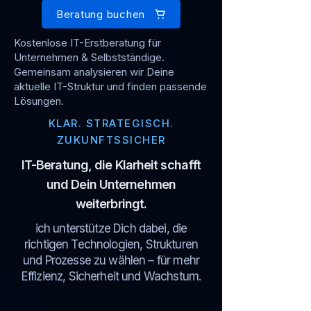
Beratung buchen
Kostenlose IT-Erstberatung für
Unternehmen & Selbstständige.
Gemeinsam analysieren wir Deine
aktuelle IT-Struktur und finden passende
Lösungen.
KLAR. STRATEGISCH.
ZUKUNFTSSICHER
IT-Beratung, die Klarheit schafft
und Dein Unternehmen
weiterbringt.
ich unterstütze Dich dabei, die
richtigen Technologien, Strukturen
und Prozesse zu wählen – für mehr
Effizienz, Sicherheit und Wachstum.