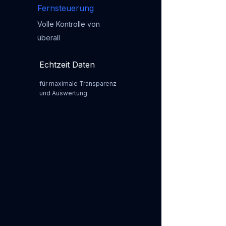
Fernsteuerung
Volle Kontrolle von
überall
Echtzeit Daten
für maximale Transparenz
und Auswertung