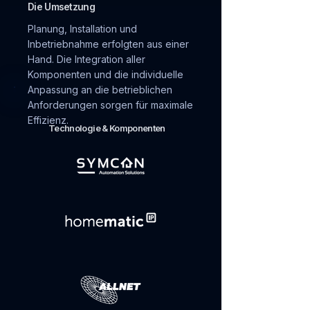
Die Umsetzung
Planung, Installation und
Inbetriebnahme erfolgten aus einer
Hand. Die Integration aller
Komponenten und die individuelle
Anpassung an die betrieblichen
Anforderungen sorgen für maximale
Effizienz.
Technologie & Komponenten