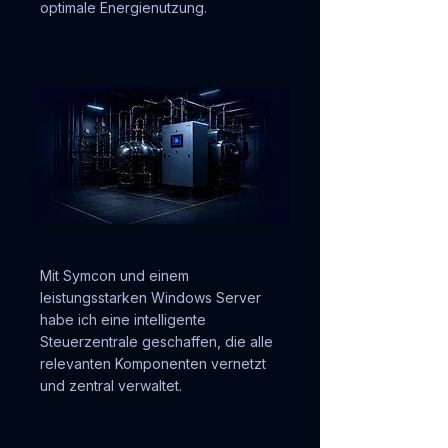
optimale Energienutzung.
Mit Symcon und einem
leistungsstarken Windows Server
habe ich eine intelligente
Steuerzentrale geschaffen, die alle
relevanten Komponenten vernetzt
und zentral verwaltet.