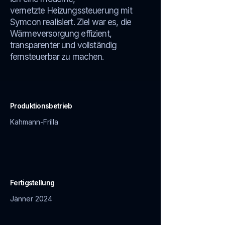
vernetzte
Heizungssteuerung mit
Symcon realisiert. Ziel war es, die
Wärmeversorgung effizient,
transparenter und vollständig
fernsteuerbar zu machen.
Produktionsbetrieb
Kahmann-Frilla
Fertigstellung
Jänner 2024