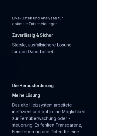
Live-Daten und Analysen für
optimale Entscheidungen
Zuverlässig & Sicher
Stabile, ausfallsichere Lösung
für den Dauerbetrieb
Die Herausforderung
Meine Lösung
Das alte Heizsystem arbeitete
ineffizient und bot keine Möglichkeit
zur Fernüberwachung oder -
steuerung. Es fehlten Transparenz,
Feinsteuerung und Daten für eine