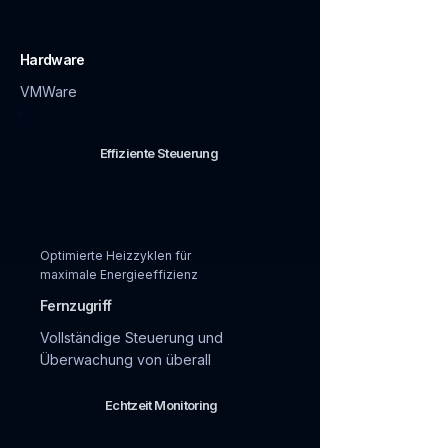
Hardware
VMWare
Effiziente Steuerung
Optimierte Heizzyklen für
maximale Energieeffizienz
Fernzugriff
Vollständige Steuerung und
Überwachung von überall
Echtzeit Monitoring